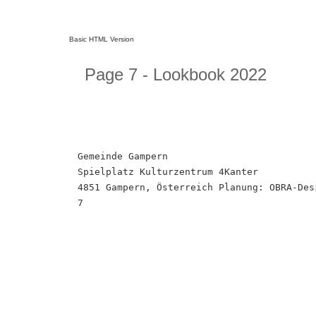
Basic HTML Version
Page 7 - Lookbook 2022
Gemeinde Gampern
Spielplatz Kulturzentrum 4Kanter
4851 Gampern, Österreich Planung: OBRA-Des
7