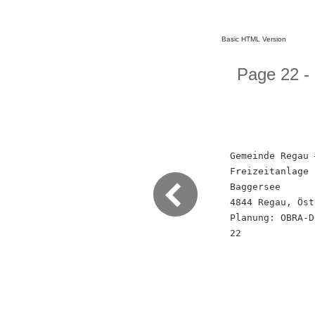
Basic HTML Version
Page 22 -
Gemeinde Regau 
Freizeitanlage
Baggersee
4844 Regau, Öst
Planung: OBRA-D
22